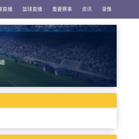
球直播
篮球直播
重要赛事
资讯
录像
迪