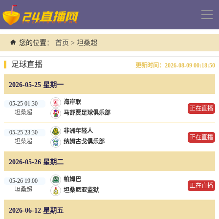
导
航
您的位置：
首页
> 坦桑超
足球直播
更新时间：2026-08-09 00:18:50
2026-05-25 星期一
海岸联
05-25 01:30
正在直播
坦桑超
马舒贾足球俱乐部
非洲年轻人
05-25 23:30
正在直播
坦桑超
纳姆古戈俱乐部
2026-05-26 星期二
帕姆巴
05-26 19:00
正在直播
坦桑超
坦桑尼亚监狱
2026-06-12 星期五